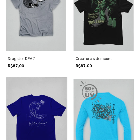
Dragster DPV 2
Creature sidemount
R$87,00
R$87,00