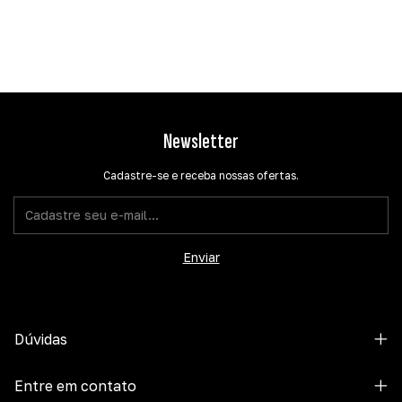
Newsletter
Cadastre-se e receba nossas ofertas.
Dúvidas
Entre em contato