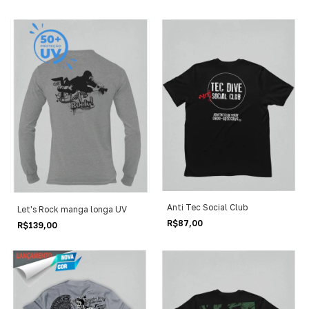
Anti Tec Social Club
Let's Rock manga longa UV
R$87,00
R$139,00