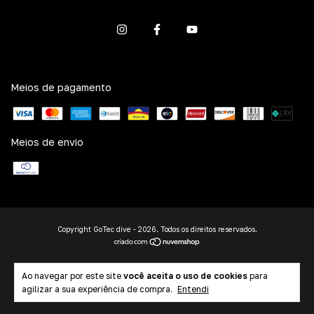
Meios de pagamento
Meios de envio
Copyright GoTec dive - 2026. Todos os direitos reservados.
Ao navegar por este site
você aceita o uso de cookies
para
agilizar a sua experiência de compra.
Entendi