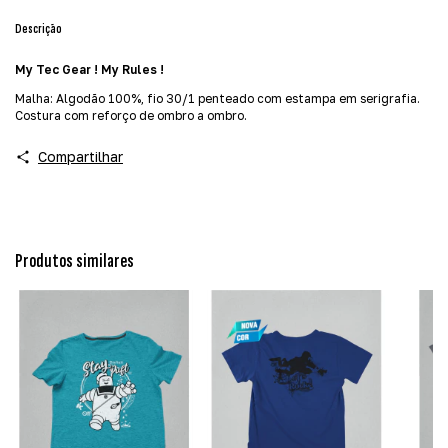
Descrição
My Tec Gear ! My Rules !
Malha: Algodão 100%,
fio 30/1 penteado com estampa em serigrafia.
Costura com reforço de ombro a ombro.
Compartilhar
Produtos similares