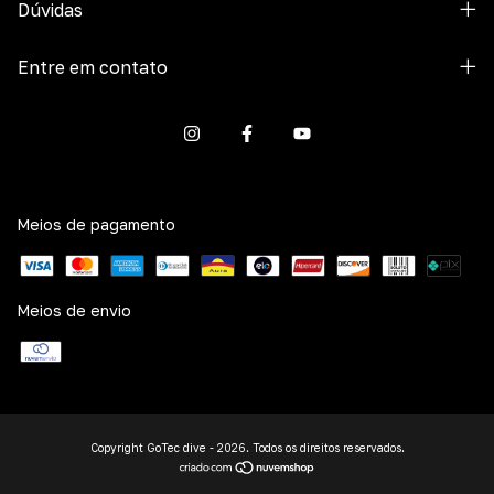
Dúvidas
Entre em contato
Meios de pagamento
Meios de envio
Copyright GoTec dive - 2026. Todos os direitos reservados.